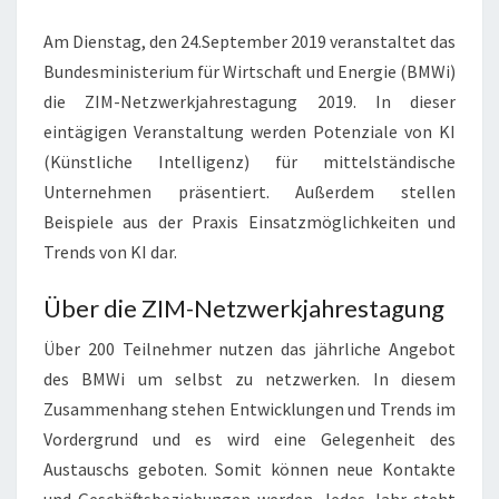
Am Dienstag, den 24.September 2019 veranstaltet das
Bundesministerium für Wirtschaft und Energie (BMWi)
die ZIM-Netzwerkjahrestagung 2019. In dieser
eintägigen Veranstaltung werden Potenziale von KI
(Künstliche Intelligenz) für mittelständische
Unternehmen präsentiert. Außerdem stellen
Beispiele aus der Praxis Einsatzmöglichkeiten und
Trends von KI dar.
Über die ZIM-Netzwerkjahrestagung
Über 200 Teilnehmer nutzen das jährliche Angebot
des BMWi um selbst zu netzwerken. In diesem
Zusammenhang stehen Entwicklungen und Trends im
Vordergrund und es wird eine Gelegenheit des
Austauschs geboten. Somit können neue Kontakte