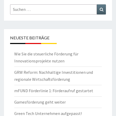
Suchen
Suchen
nach:
NEUESTE BEITRÄGE
Wie Sie die steuerliche Förderung für
Innovationsprojekte nutzen
GRW Reform: Nachhaltige Investitionen und
regionale Wirtschaftsförderung
mFUND Förderlinie 1: Förderaufruf gestartet
Gamesförderung geht weiter
Green Tech Unternehmen aufgepasst!