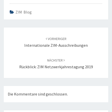
ZIM Blog
Beitragsnavigation
VORHERIGER
Internationale ZIM-Ausschreibungen
NÄCHSTER
Rückblick: ZIM Netzwerkjahrestagung 2019
Die Kommentare sind geschlossen.