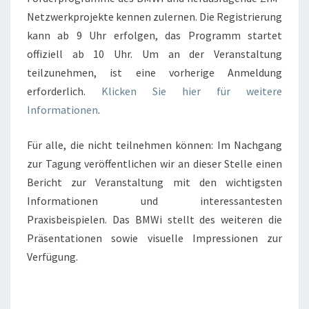
Netzwerkprojekte kennen zulernen. Die Registrierung
kann ab 9 Uhr erfolgen, das Programm startet
offiziell ab 10 Uhr. Um an der Veranstaltung
teilzunehmen, ist eine vorherige Anmeldung
erforderlich.
Klicken Sie hier für weitere
Informationen
.
Für alle, die nicht teilnehmen können: Im Nachgang
zur Tagung veröffentlichen wir an dieser Stelle einen
Bericht zur Veranstaltung mit den wichtigsten
Informationen und interessantesten
Praxisbeispielen. Das BMWi stellt des weiteren die
Präsentationen sowie visuelle Impressionen zur
Verfügung.