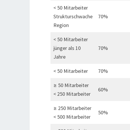
< 50 Mitarbeiter
Strukturschwache
70%
Region
< 50 Mitarbeiter
jünger als 10
70%
Jahre
< 50 Mitarbeiter
70%
≥ 50 Mitarbeiter
60%
< 250 Mitarbeiter
≥ 250 Mitarbeiter
50%
< 500 Mitarbeiter