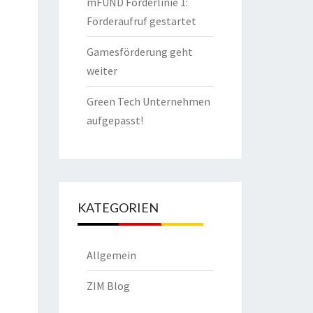
mFUND Förderlinie 1:
Förderaufruf gestartet
Gamesförderung geht
weiter
Green Tech Unternehmen
aufgepasst!
KATEGORIEN
Allgemein
ZIM Blog