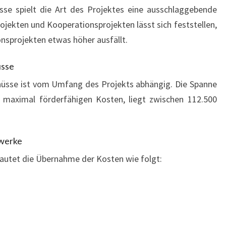
sse spielt die Art des Projektes eine ausschlaggebende
rojekten und Kooperationsprojekten lässt sich feststellen,
nsprojekten etwas höher ausfällt.
üsse
hüsse ist vom Umfang des Projekts abhängig. Die Spanne
maximal förderfähigen Kosten, liegt zwischen 112.500
zwerke
autet die Übernahme der Kosten wie folgt: