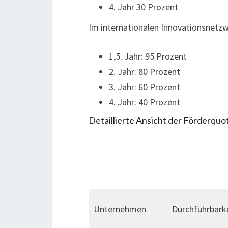
4. Jahr 30 Prozent
Im internationalen Innovationsnetzw
1,5. Jahr: 95 Prozent
2. Jahr: 80 Prozent
3. Jahr: 60 Prozent
4. Jahr: 40 Prozent
Detaillierte Ansicht der Förderqu
Unternehmen
Durchführbark