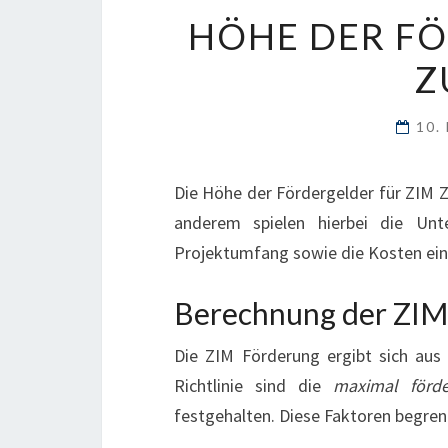
HÖHE DER FÖ
Z
10.
Die Höhe der Fördergelder für ZIM Z
anderem spielen hierbei die Unt
Projektumfang sowie die Kosten eine
Berechnung der ZIM
Die ZIM Förderung ergibt sich aus
Richtlinie sind die
maximal förd
festgehalten. Diese Faktoren begren