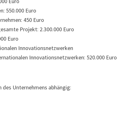
000 Euro
n: 550.000 Euro
ernehmen: 450 Euro
gesamte Projekt: 2.300.000 Euro
000 Euro
onalen Innovationsnetzwerken
nationalen Innovationsnetzwerken: 520.000 Euro
ren des Unternehmens abhängig: