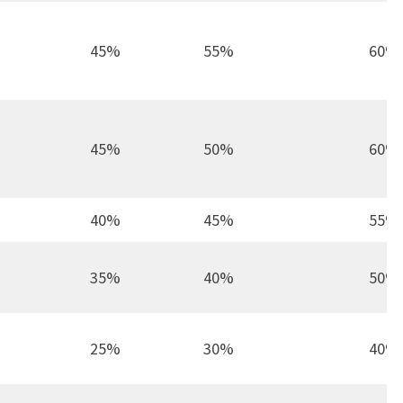
45%
55%
60%
45%
50%
60%
40%
45%
55%
35%
40%
50%
25%
30%
40%