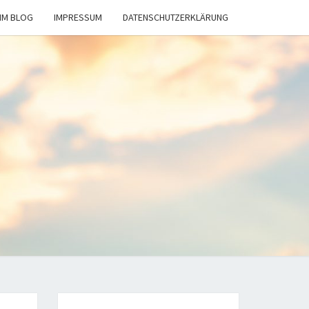
IM BLOG
IMPRESSUM
DATENSCHUTZERKLÄRUNG