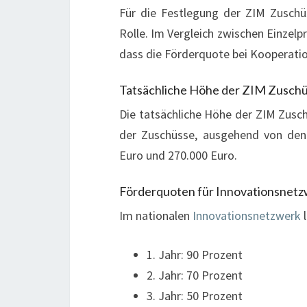
Für die Festlegung der ZIM Zuschü
Rolle. Im Vergleich zwischen Einzelp
dass die Förderquote bei Kooperatio
Tatsächliche Höhe der ZIM Zusch
Die tatsächliche Höhe der ZIM Zusc
der Zuschüsse, ausgehend von den 
Euro und 270.000 Euro.
Förderquoten für Innovationsnet
Im nationalen
Innovationsnetzwerk
l
1. Jahr: 90 Prozent
2. Jahr: 70 Prozent
3. Jahr: 50 Prozent