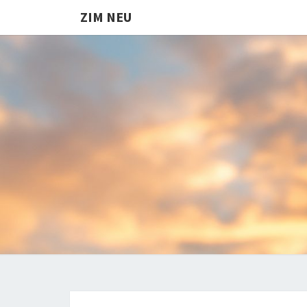
ZIM NEU