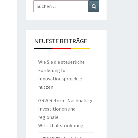
Suchen
Suchen
nach:
NEUESTE BEITRÄGE
Wie Sie die steuerliche
Förderung für
Innovationsprojekte
nutzen
GRW Reform: Nachhaltige
Investitionen und
regionale
Wirtschaftsförderung