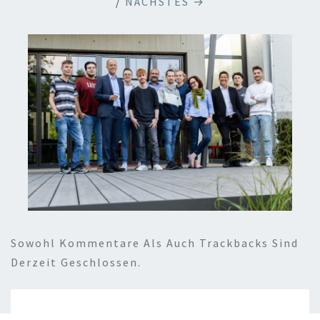
/
NÄCHSTES →
Sowohl Kommentare Als Auch Trackbacks Sind
Derzeit Geschlossen.