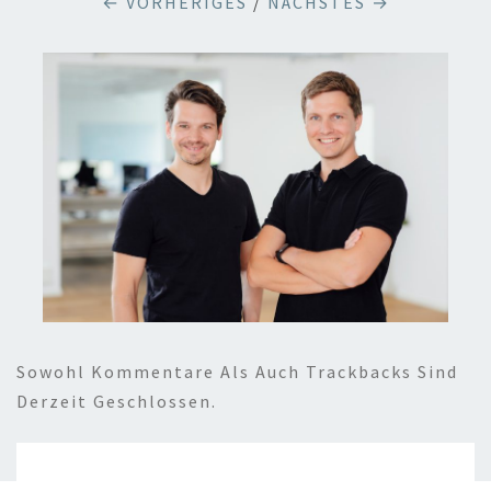
← VORHERIGES
/
NÄCHSTES →
Sowohl Kommentare Als Auch Trackbacks Sind
Derzeit Geschlossen.