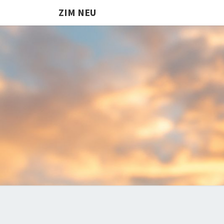
ZIM NEU