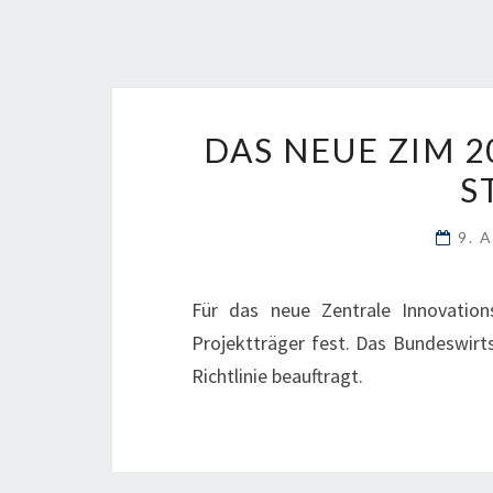
DAS NEUE ZIM 2
S
9. 
Für das neue Zentrale Innovatio
Projektträger fest. Das Bundeswirt
Richtlinie beauftragt.