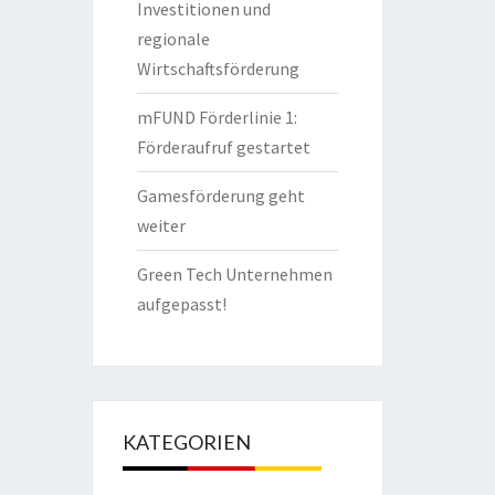
Investitionen und
regionale
Wirtschaftsförderung
mFUND Förderlinie 1:
Förderaufruf gestartet
Gamesförderung geht
weiter
Green Tech Unternehmen
aufgepasst!
KATEGORIEN