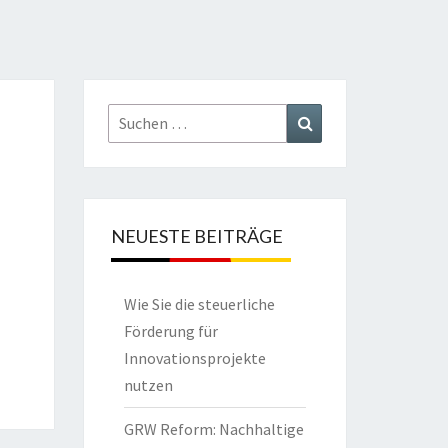
Suchen
Suchen
nach:
NEUESTE BEITRÄGE
Wie Sie die steuerliche
Förderung für
Innovationsprojekte
nutzen
GRW Reform: Nachhaltige