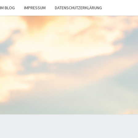
IM BLOG
IMPRESSUM
DATENSCHUTZERKLÄRUNG