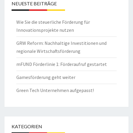
NEUESTE BEITRÄGE
Wie Sie die steuerliche Förderung für
Innovationsprojekte nutzen
GRW Reform: Nachhaltige Investitionen und
regionale Wirtschaftsförderung
mFUND Förderlinie 1: Förderaufruf gestartet
Gamesförderung geht weiter
Green Tech Unternehmen aufgepasst!
KATEGORIEN