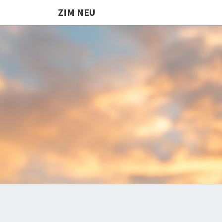
ZIM NEU