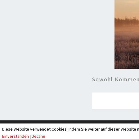
Sowohl Komment
Diese Website verwendet Cookies. Indem Sie weiter auf dieser Website n
Einverstanden
|
Decline