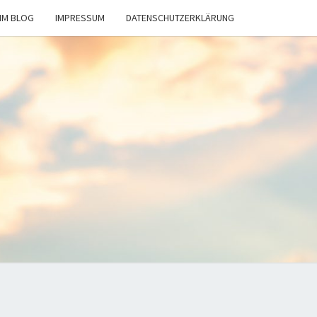
IM BLOG
IMPRESSUM
DATENSCHUTZERKLÄRUNG