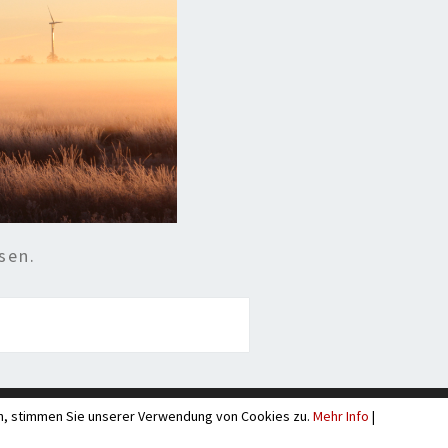
sen.
rn, stimmen Sie unserer Verwendung von Cookies zu.
g
Mehr Info
|